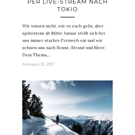
PER LIVE-STREAM NACH
TOKIO
Wir wissen nicht, wie es euch geht, aber
spätestens ab Mitte Januar stellt sich bei
uns immer starkes Fernweh ein und wir
sehnen uns nach Sonne, Strand und Meer.
Dem Thema,…
February 15, 2017