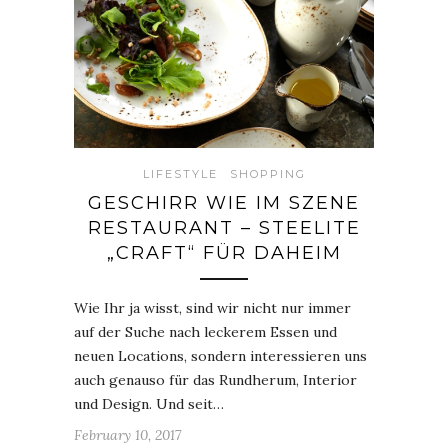
LIFESTYLE
SHOPPING
GESCHIRR WIE IM SZENE
RESTAURANT – STEELITE
„CRAFT“ FÜR DAHEIM
Wie Ihr ja wisst, sind wir nicht nur immer
auf der Suche nach leckerem Essen und
neuen Locations, sondern interessieren uns
auch genauso für das Rundherum, Interior
und Design. Und seit…
February 10, 2017