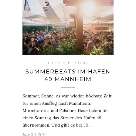
LIFESTYLE
MUSIC
SUMMERBEATS IM HAFEN
49 MANNHEIM
Sommer, Sonne, es war wieder höchste Zeit
für einen Ausflug nach Mannheim.
Moonbootica und Falscher Hase haben für
einen Sonntag das Steuer des Hafen 49
übernommen. Und gibt es bei 30…
July 30, 2017