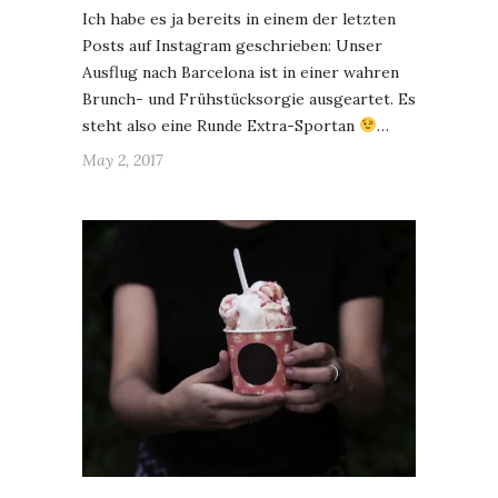
Ich habe es ja bereits in einem der letzten
Posts auf Instagram geschrieben: Unser
Ausflug nach Barcelona ist in einer wahren
Brunch- und Frühstücksorgie ausgeartet. Es
steht also eine Runde Extra-Sportan
…
May 2, 2017