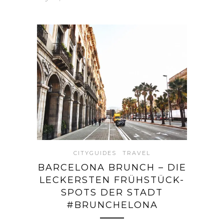
CITYGUIDES
TRAVEL
BARCELONA BRUNCH – DIE
LECKERSTEN FRÜHSTÜCK-
SPOTS DER STADT
#BRUNCHELONA