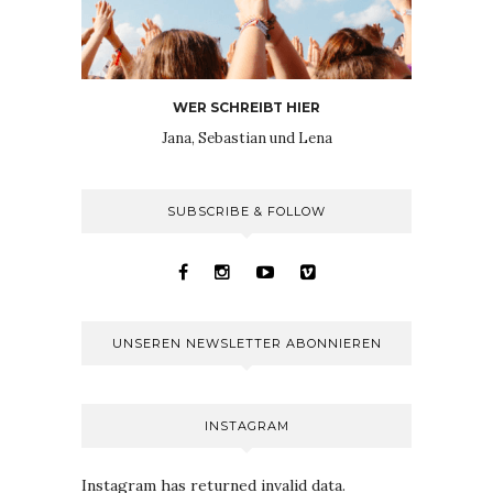
WER SCHREIBT HIER
Jana, Sebastian und Lena
SUBSCRIBE & FOLLOW
UNSEREN NEWSLETTER ABONNIEREN
INSTAGRAM
Instagram has returned invalid data.