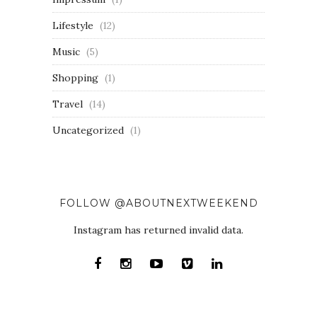
Lifestyle
(12)
Music
(5)
Shopping
(1)
Travel
(14)
Uncategorized
(1)
FOLLOW @ABOUTNEXTWEEKEND
Instagram has returned invalid data.