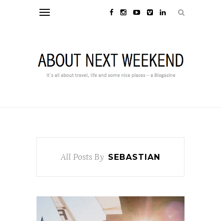
All Posts By
SEBASTIAN