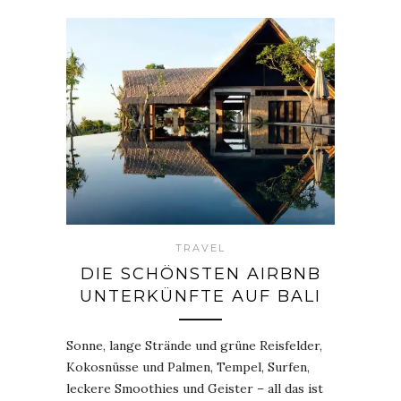
TRAVEL
DIE SCHÖNSTEN AIRBNB
UNTERKÜNFTE AUF BALI
Sonne, lange Strände und grüne Reisfelder,
Kokosnüsse und Palmen, Tempel, Surfen,
leckere Smoothies und Geister – all das ist