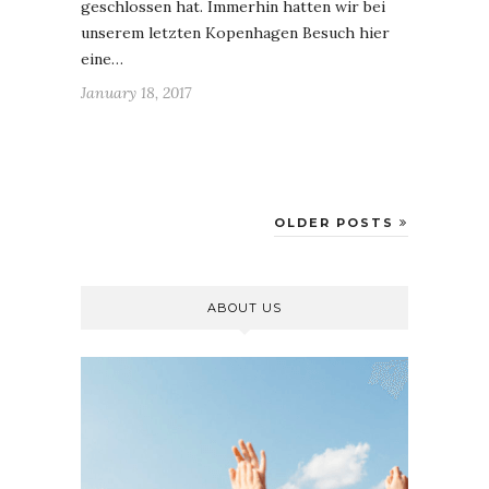
geschlossen hat. Immerhin hatten wir bei
unserem letzten Kopenhagen Besuch hier
eine…
January 18, 2017
OLDER POSTS
ABOUT US