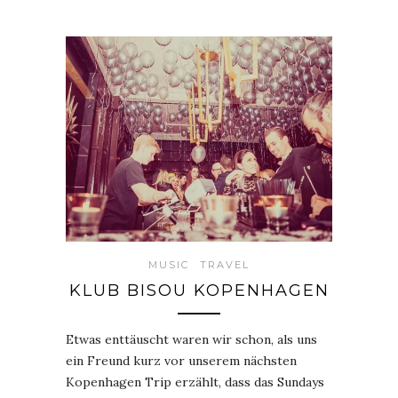
MUSIC
TRAVEL
KLUB BISOU KOPENHAGEN
Etwas enttäuscht waren wir schon, als uns
ein Freund kurz vor unserem nächsten
Kopenhagen Trip erzählt, dass das Sundays