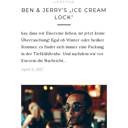
LIFESTYLE
BEN & JERRY’S „ICE CREAM
LOCK“
kay, dass wir Eiscreme lieben, ist jetzt keine
Überraschung! Egal ob Winter oder heißer
Sommer, es findet sich immer eine Packung
in der Tiefkühltruhe. Und nachdem wir vor
Kurzem die Nachricht…
April 9, 2017