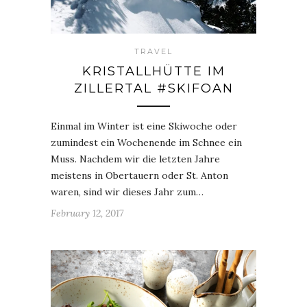
TRAVEL
KRISTALLHÜTTE IM
ZILLERTAL #SKIFOAN
Einmal im Winter ist eine Skiwoche oder
zumindest ein Wochenende im Schnee ein
Muss. Nachdem wir die letzten Jahre
meistens in Obertauern oder St. Anton
waren, sind wir dieses Jahr zum…
February 12, 2017