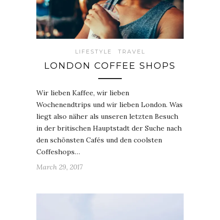
LIFESTYLE
TRAVEL
LONDON COFFEE SHOPS
Wir lieben Kaffee, wir lieben
Wochenendtrips und wir lieben London. Was
liegt also näher als unseren letzten Besuch
in der britischen Hauptstadt der Suche nach
den schönsten Cafés und den coolsten
Coffeshops…
March 29, 2017