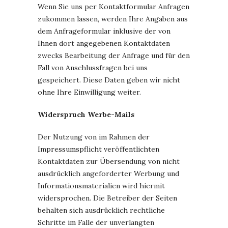
Wenn Sie uns per Kontaktformular Anfragen
zukommen lassen, werden Ihre Angaben aus
dem Anfrageformular inklusive der von
Ihnen dort angegebenen Kontaktdaten
zwecks Bearbeitung der Anfrage und für den
Fall von Anschlussfragen bei uns
gespeichert. Diese Daten geben wir nicht
ohne Ihre Einwilligung weiter.
Widerspruch Werbe-Mails
Der Nutzung von im Rahmen der
Impressumspflicht veröffentlichten
Kontaktdaten zur Übersendung von nicht
ausdrücklich angeforderter Werbung und
Informationsmaterialien wird hiermit
widersprochen. Die Betreiber der Seiten
behalten sich ausdrücklich rechtliche
Schritte im Falle der unverlangten