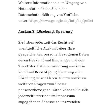
Weitere Informationen zum Umgang von
Nutzerdaten finden Sie in der
Datenschutzerklärung von YouTube
unter
https://www.google.de/intl/de/policies/privacy
Auskunft, Löschung, Sperrung
Sie haben jederzeit das Recht auf
unentgeltliche Auskunft über Ihre
gespeicherten personenbezogenen Daten,
deren Herkunft und Empfänger und den
Zweck der Datenverarbeitung sowie ein
Recht auf Berichtigung, Sperrung oder
Löschung dieser Daten. Hierzu sowie zu
weiteren Fragen zum Thema
personenbezogene Daten können Sie sich
jederzeit unter der im Impressum
angegebenen Adresse an uns wenden.