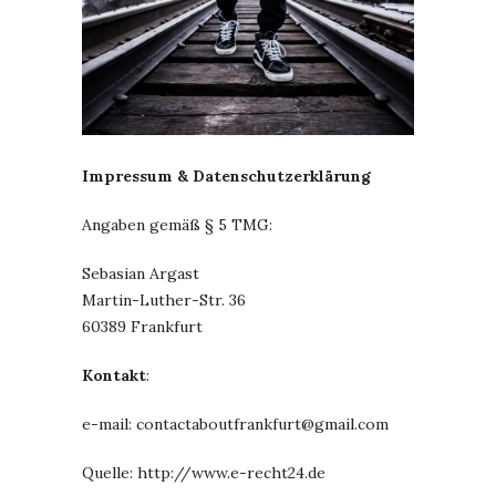
Impressum & Datenschutzerklärung
Angaben gemäß § 5 TMG:
Sebasian Argast
Martin-Luther-Str. 36
60389 Frankfurt
Kontakt
:
e-mail: contactaboutfrankfurt@gmail.com
Quelle: http://www.e-recht24.de