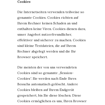
Cookies
Die Internetseiten verwenden teilweise so
genannte Cookies. Cookies richten auf
Ihrem Rechner keinen Schaden an und
enthalten keine Viren. Cookies dienen dazu,
unser Angebot nutzerfreundlicher,
effektiver und sicherer zu machen. Cookies
sind kleine Textdateien, die auf Ihrem
Rechner abgelegt werden und die Ihr
Browser speichert.
Die meisten der von uns verwendeten
Cookies sind so genannte „Session-
Cookies“. Sie werden nach Ende Ihres
Besuchs automatisch gelöscht. Andere
Cookies bleiben auf Ihrem Endgerät
gespeichert, bis Sie diese löschen. Diese
Cookies ermöglichen es uns, Ihren Browser