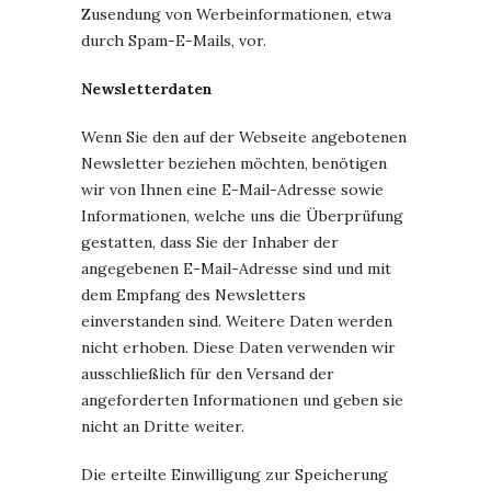
Zusendung von Werbeinformationen, etwa
durch Spam-E-Mails, vor.
Newsletterdaten
Wenn Sie den auf der Webseite angebotenen
Newsletter beziehen möchten, benötigen
wir von Ihnen eine E-Mail-Adresse sowie
Informationen, welche uns die Überprüfung
gestatten, dass Sie der Inhaber der
angegebenen E-Mail-Adresse sind und mit
dem Empfang des Newsletters
einverstanden sind. Weitere Daten werden
nicht erhoben. Diese Daten verwenden wir
ausschließlich für den Versand der
angeforderten Informationen und geben sie
nicht an Dritte weiter.
Die erteilte Einwilligung zur Speicherung