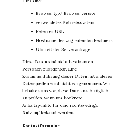
Dies sind:
Browsertyp/ Browserversion
verwendetes Betriebssystem
Referrer URL
Hostname des zugreifenden Rechners
Uhrzeit der Serveranfrage
Diese Daten sind nicht bestimmten
Personen zuordenbar. Eine
Zusammenführung dieser Daten mit anderen
Datenquellen wird nicht vorgenommen. Wir
behalten uns vor, diese Daten nachträglich
zu prüfen, wenn uns konkrete
Anhaltspunkte für eine rechtswidrige
Nutzung bekannt werden.
Kontaktformular