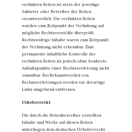
verlinkten Seiten ist stets der jeweilige
Anbieter oder Betreiber der Seiten
verantwortlich. Die verlinkten Seiten
wurden zum Zeitpunkt der Verlinkung auf
mögliche Rechtsverstöße überprüft.
Rechtswidrige Inhalte waren zum Zeitpunkt
der Verlinkung nicht erkennbar. Eine
permanente inhaltliche Kontrolle der
verlinkten Seiten ist jedoch ohne konkrete
Anhaltspunkte einer Rechtsverletzung nicht
zumutbar. Bei Bekanntwerden von
Rechtsverletzungen werden wir derartige
Links umgehend entfernen.
Urheberrecht
Die durch die Seitenbetreiber erstellten
Inhalte und Werke auf diesen Seiten
unterliegen dem deutschen Urheberrecht.