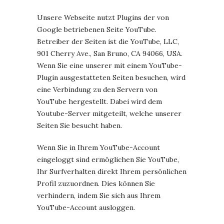
Unsere Webseite nutzt Plugins der von
Google betriebenen Seite YouTube.
Betreiber der Seiten ist die YouTube, LLC,
901 Cherry Ave., San Bruno, CA 94066, USA.
Wenn Sie eine unserer mit einem YouTube-
Plugin ausgestatteten Seiten besuchen, wird
eine Verbindung zu den Servern von
YouTube hergestellt. Dabei wird dem
Youtube-Server mitgeteilt, welche unserer
Seiten Sie besucht haben.
Wenn Sie in Ihrem YouTube-Account
eingeloggt sind ermöglichen Sie YouTube,
Ihr Surfverhalten direkt Ihrem persönlichen
Profil zuzuordnen. Dies können Sie
verhindern, indem Sie sich aus Ihrem
YouTube-Account ausloggen.