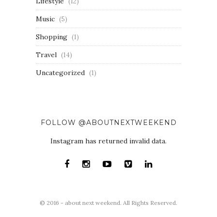
Lifestyle
(12)
Music
(5)
Shopping
(1)
Travel
(14)
Uncategorized
(1)
FOLLOW @ABOUTNEXTWEEKEND
Instagram has returned invalid data.
© 2016 - about next weekend. All Rights Reserved.