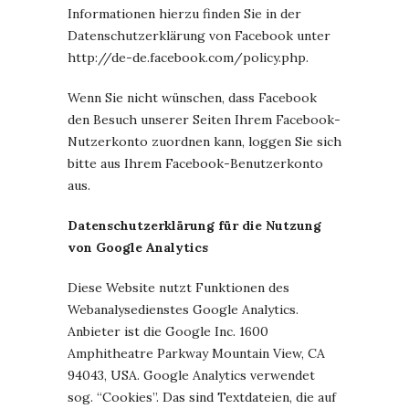
Informationen hierzu finden Sie in der
Datenschutzerklärung von Facebook unter
http://de-de.facebook.com/policy.php.
Wenn Sie nicht wünschen, dass Facebook
den Besuch unserer Seiten Ihrem Facebook-
Nutzerkonto zuordnen kann, loggen Sie sich
bitte aus Ihrem Facebook-Benutzerkonto
aus.
Datenschutzerklärung für die Nutzung
von Google Analytics
Diese Website nutzt Funktionen des
Webanalysedienstes Google Analytics.
Anbieter ist die Google Inc. 1600
Amphitheatre Parkway Mountain View, CA
94043, USA. Google Analytics verwendet
sog. “Cookies”. Das sind Textdateien, die auf