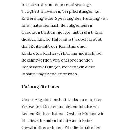
forschen, die auf eine rechtswidrige
Tätigkeit hinweisen. Verpflichtungen zur
Entfernung oder Sperrung der Nutzung von
Informationen nach den allgemeinen
Gesetzen bleiben hiervon unberührt. Eine
diesbezügliche Haftung ist jedoch erst ab
dem Zeitpunkt der Kenntnis einer
konkreten Rechtsverletzung möglich. Bei
Bekanntwerden von entsprechenden
Rechtsverletzungen werden wir diese
Inhalte umgehend entfernen.
Haftung für Links
Unser Angebot enthält Links zu externen
Webseiten Dritter, auf deren Inhalte wir
keinen Einfluss haben. Deshalb können wir
für diese fremden Inhalte auch keine
Gewähr übernehmen. Für die Inhalte der