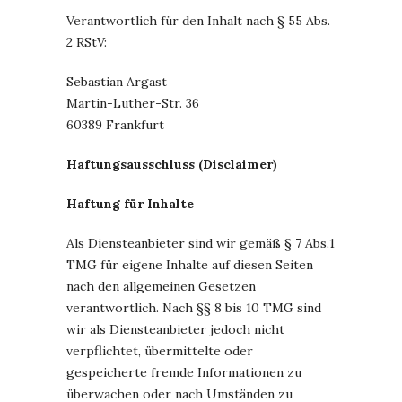
Verantwortlich für den Inhalt nach § 55 Abs.
2 RStV:
Sebastian Argast
Martin-Luther-Str. 36
60389 Frankfurt
Haftungsausschluss (Disclaimer)
Haftung für Inhalte
Als Diensteanbieter sind wir gemäß § 7 Abs.1
TMG für eigene Inhalte auf diesen Seiten
nach den allgemeinen Gesetzen
verantwortlich. Nach §§ 8 bis 10 TMG sind
wir als Diensteanbieter jedoch nicht
verpflichtet, übermittelte oder
gespeicherte fremde Informationen zu
überwachen oder nach Umständen zu