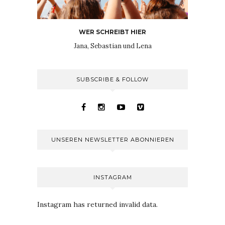
WER SCHREIBT HIER
Jana, Sebastian und Lena
SUBSCRIBE & FOLLOW
UNSEREN NEWSLETTER ABONNIEREN
INSTAGRAM
Instagram has returned invalid data.