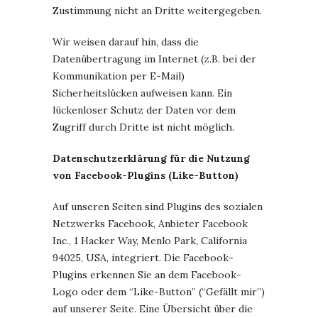
Zustimmung nicht an Dritte weitergegeben.
Wir weisen darauf hin, dass die
Datenübertragung im Internet (z.B. bei der
Kommunikation per E-Mail)
Sicherheitslücken aufweisen kann. Ein
lückenloser Schutz der Daten vor dem
Zugriff durch Dritte ist nicht möglich.
Datenschutzerklärung für die Nutzung
von Facebook-Plugins (Like-Button)
Auf unseren Seiten sind Plugins des sozialen
Netzwerks Facebook, Anbieter Facebook
Inc., 1 Hacker Way, Menlo Park, California
94025, USA, integriert. Die Facebook-
Plugins erkennen Sie an dem Facebook-
Logo oder dem “Like-Button” (“Gefällt mir”)
auf unserer Seite. Eine Übersicht über die