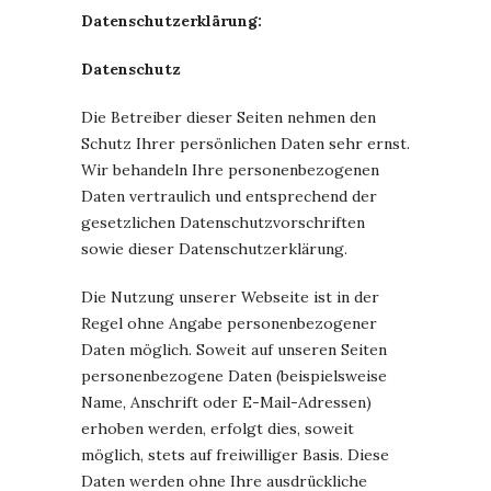
Datenschutzerklärung:
Datenschutz
Die Betreiber dieser Seiten nehmen den
Schutz Ihrer persönlichen Daten sehr ernst.
Wir behandeln Ihre personenbezogenen
Daten vertraulich und entsprechend der
gesetzlichen Datenschutzvorschriften
sowie dieser Datenschutzerklärung.
Die Nutzung unserer Webseite ist in der
Regel ohne Angabe personenbezogener
Daten möglich. Soweit auf unseren Seiten
personenbezogene Daten (beispielsweise
Name, Anschrift oder E-Mail-Adressen)
erhoben werden, erfolgt dies, soweit
möglich, stets auf freiwilliger Basis. Diese
Daten werden ohne Ihre ausdrückliche