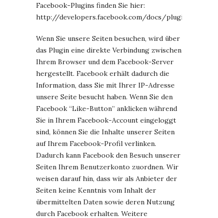
Facebook-Plugins finden Sie hier:
http://developers.facebook.com/docs/plugins/.
Wenn Sie unsere Seiten besuchen, wird über
das Plugin eine direkte Verbindung zwischen
Ihrem Browser und dem Facebook-Server
hergestellt. Facebook erhält dadurch die
Information, dass Sie mit Ihrer IP-Adresse
unsere Seite besucht haben. Wenn Sie den
Facebook “Like-Button” anklicken während
Sie in Ihrem Facebook-Account eingeloggt
sind, können Sie die Inhalte unserer Seiten
auf Ihrem Facebook-Profil verlinken.
Dadurch kann Facebook den Besuch unserer
Seiten Ihrem Benutzerkonto zuordnen. Wir
weisen darauf hin, dass wir als Anbieter der
Seiten keine Kenntnis vom Inhalt der
übermittelten Daten sowie deren Nutzung
durch Facebook erhalten. Weitere