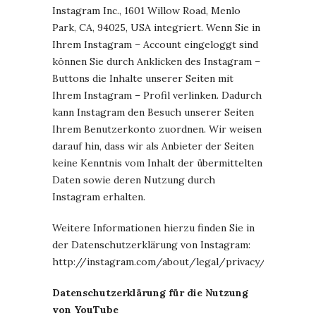
Instagram Inc., 1601 Willow Road, Menlo
Park, CA, 94025, USA integriert. Wenn Sie in
Ihrem Instagram – Account eingeloggt sind
können Sie durch Anklicken des Instagram –
Buttons die Inhalte unserer Seiten mit
Ihrem Instagram – Profil verlinken. Dadurch
kann Instagram den Besuch unserer Seiten
Ihrem Benutzerkonto zuordnen. Wir weisen
darauf hin, dass wir als Anbieter der Seiten
keine Kenntnis vom Inhalt der übermittelten
Daten sowie deren Nutzung durch
Instagram erhalten.
Weitere Informationen hierzu finden Sie in
der Datenschutzerklärung von Instagram:
http://instagram.com/about/legal/privacy/
Datenschutzerklärung für die Nutzung
von YouTube