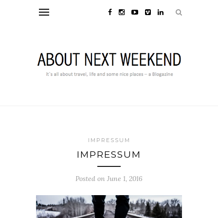
IMPRESSUM
IMPRESSUM
Posted on June 1, 2016