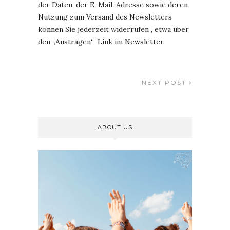
der Daten, der E-Mail-Adresse sowie deren
Nutzung zum Versand des Newsletters
können Sie jederzeit widerrufen , etwa über
den „Austragen“-Link im Newsletter.
NEXT POST
ABOUT US