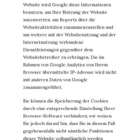
Website wird Google diese Informationen
benutzen, um Ihre Nutzung der Website
auszuwerten, um Reports über die
Websiteaktivitäten zusammenzustellen und
um weitere mit der Websitenutzung und der
Internetnutzung verbundene
Dienstleistungen gegenüber dem
Websitebetreiber zu erbringen. Die im
Rahmen von Google Analytics von Ihrem
Browser übermittelte IP-Adresse wird nicht
mit anderen Daten von Google
zusammengeführt.
Sie können die Speicherung der Cookies
durch eine entsprechende Einstellung Ihrer
Browser-Software verhindern; wir weisen
Sie jedoch darauf hin, dass Sie in diesem Fall
gegebenenfalls nicht sämtliche Funktionen
dieser Website vollumfänglich werden