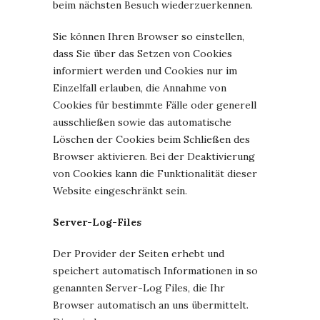
beim nächsten Besuch wiederzuerkennen.
Sie können Ihren Browser so einstellen,
dass Sie über das Setzen von Cookies
informiert werden und Cookies nur im
Einzelfall erlauben, die Annahme von
Cookies für bestimmte Fälle oder generell
ausschließen sowie das automatische
Löschen der Cookies beim Schließen des
Browser aktivieren. Bei der Deaktivierung
von Cookies kann die Funktionalität dieser
Website eingeschränkt sein.
Server-Log-Files
Der Provider der Seiten erhebt und
speichert automatisch Informationen in so
genannten Server-Log Files, die Ihr
Browser automatisch an uns übermittelt.