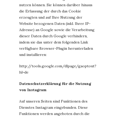
nutzen können. Sie können darüber hinaus
die Erfassung der durch das Cookie
erzeugten und auf Ihre Nutzung der
Website bezogenen Daten (inkl. Ihrer IP-
Adresse) an Google sowie die Verarbeitung
dieser Daten durch Google verhindern,
indem sie das unter dem folgenden Link
verfügbare Browser-Plugin herunterladen
und installieren:
http://tools.google.com/dlpage/gaoptout?
hl=de
Datenschutzerklärung für die Nutzung
von Instagram
Auf unseren Seiten sind Funktionen des
Dienstes Instagram eingebunden. Diese
Funktionen werden angeboten durch die