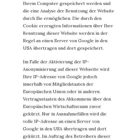
Ihrem Computer gespeichert werden und
die eine Analyse der Benutzung der Website
durch Sie ermöglichen. Die durch den
Cookie erzeugten Informationen über Ihre
Benutzung dieser Website werden in der
Regel an einen Server von Google in den
USA übertragen und dort gespeichert.
Im Falle der Aktivierung der IP-
Anonymisierung auf dieser Webseite wird
Ihre IP-Adresse von Google jedoch
innerhalb von Mitgliedstaaten der
Europäischen Union oder in anderen
Vertragsstaaten des Abkommens über den
Europäischen Wirtschaftsraum zuvor
gekürzt. Nur in Ausnahmefällen wird die
volle IP-Adresse an einen Server von
Google in den USA übertragen und dort
gekürzt. Im Auftrag des Betreibers dieser