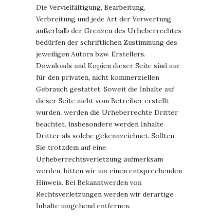
Die Vervielfältigung, Bearbeitung,
Verbreitung und jede Art der Verwertung
außerhalb der Grenzen des Urheberrechtes
bedürfen der schriftlichen Zustimmung des
jeweiligen Autors bzw. Erstellers.
Downloads und Kopien dieser Seite sind nur
für den privaten, nicht kommerziellen
Gebrauch gestattet. Soweit die Inhalte auf
dieser Seite nicht vom Betreiber erstellt
wurden, werden die Urheberrechte Dritter
beachtet. Insbesondere werden Inhalte
Dritter als solche gekennzeichnet. Sollten
Sie trotzdem auf eine
Urheberrechtsverletzung aufmerksam
werden, bitten wir um einen entsprechenden
Hinweis. Bei Bekanntwerden von
Rechtsverletzungen werden wir derartige
Inhalte umgehend entfernen.