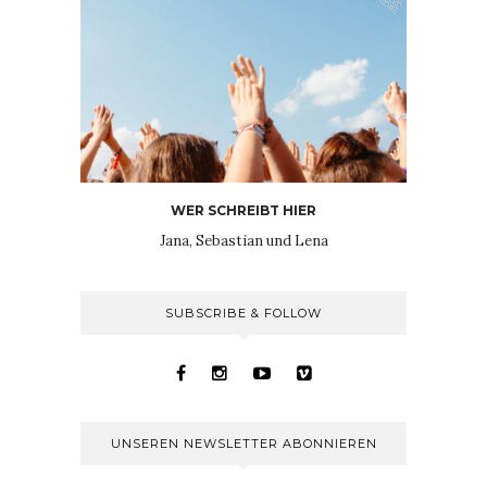
WER SCHREIBT HIER
Jana, Sebastian und Lena
SUBSCRIBE & FOLLOW
UNSEREN NEWSLETTER ABONNIEREN