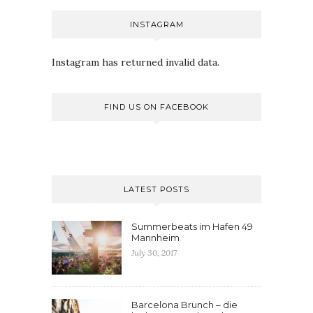
INSTAGRAM
Instagram has returned invalid data.
FIND US ON FACEBOOK
LATEST POSTS
Summerbeats im Hafen 49
Mannheim
July 30, 2017
Barcelona Brunch – die