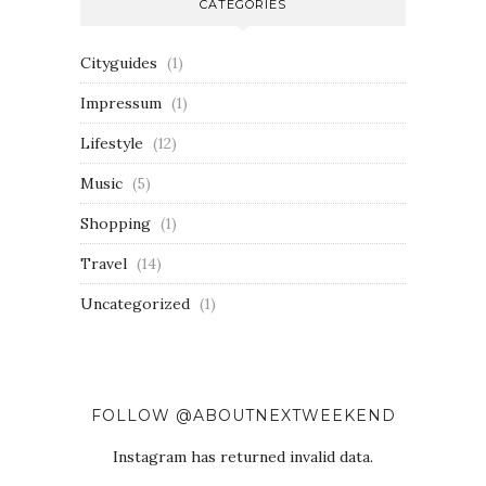
CATEGORIES
Cityguides
(1)
Impressum
(1)
Lifestyle
(12)
Music
(5)
Shopping
(1)
Travel
(14)
Uncategorized
(1)
FOLLOW @ABOUTNEXTWEEKEND
Instagram has returned invalid data.