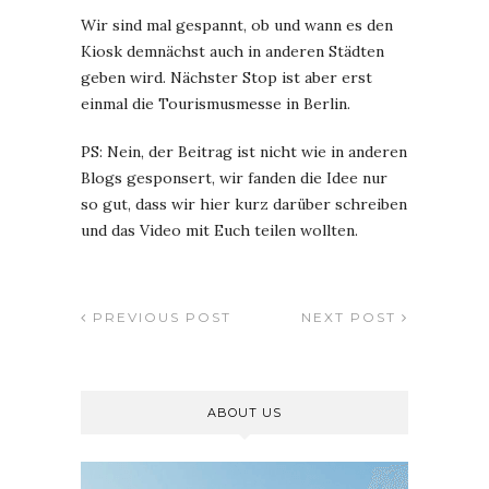
Wir sind mal gespannt, ob und wann es den
Kiosk demnächst auch in anderen Städten
geben wird. Nächster Stop ist aber erst
einmal die Tourismusmesse in Berlin.
PS: Nein, der Beitrag ist nicht wie in anderen
Blogs gesponsert, wir fanden die Idee nur
so gut, dass wir hier kurz darüber schreiben
und das Video mit Euch teilen wollten.
PREVIOUS POST
NEXT POST
ABOUT US