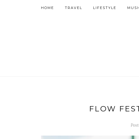
HOME
TRAVEL
LIFESTYLE
MUSI
FLOW FEST
Post