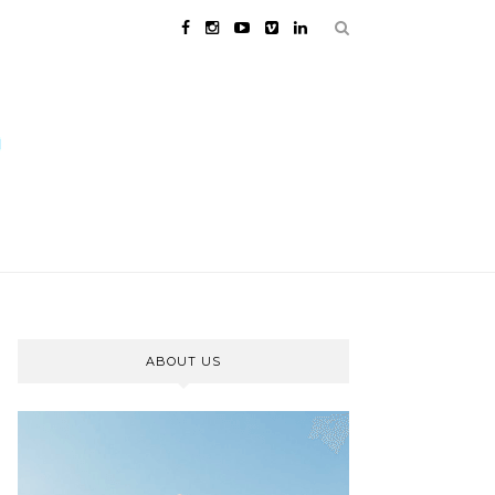
ABOUT US