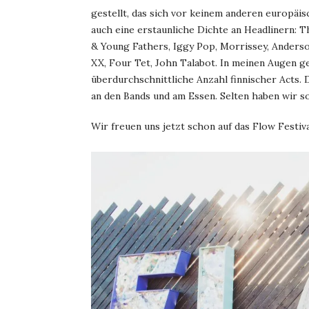
gestellt, das sich vor keinem anderen europäis
auch eine erstaunliche Dichte an Headlinern: 
& Young Fathers, Iggy Pop, Morrissey, Anderso
XX, Four Tet, John Talabot. In meinen Augen g
überdurchschnittliche Anzahl finnischer Acts. 
an den Bands und am Essen. Selten haben wir s
Wir freuen uns jetzt schon auf das Flow Festiva