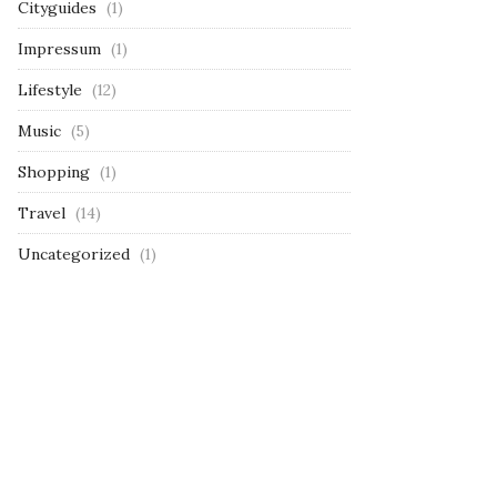
Cityguides
(1)
Impressum
(1)
Lifestyle
(12)
Music
(5)
Shopping
(1)
Travel
(14)
Uncategorized
(1)