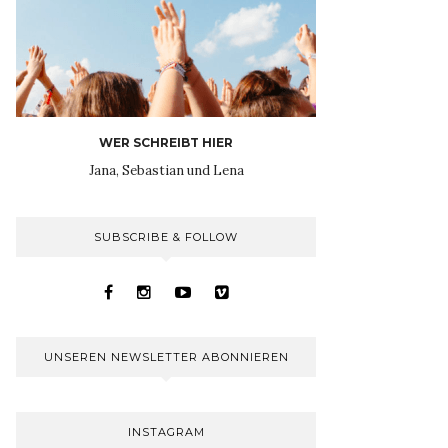
WER SCHREIBT HIER
Jana, Sebastian und Lena
SUBSCRIBE & FOLLOW
UNSEREN NEWSLETTER ABONNIEREN
INSTAGRAM